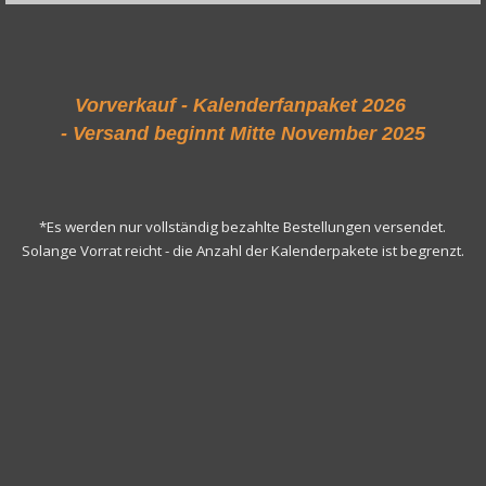
Vorverkauf - Kalenderfanpaket 2026
- Versand beginnt Mitte November 2025
*Es werden nur vollständig bezahlte Bestellungen versendet.
Solange Vorrat reicht - die Anzahl der Kalenderpakete ist begrenzt.