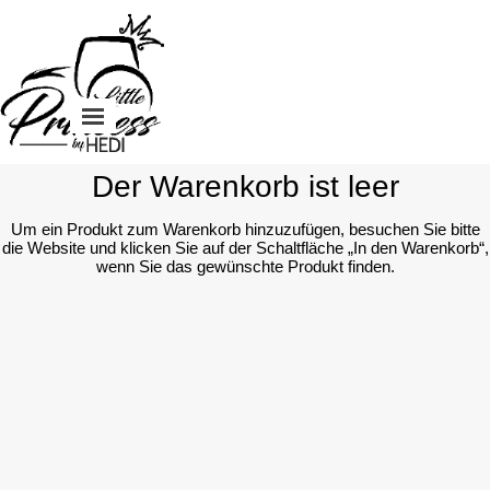
Direkt zum Seiteninhalt
Menü überspringen
Der Warenkorb ist leer
Um ein Produkt zum Warenkorb hinzuzufügen, besuchen Sie bitte
die Website und klicken Sie auf der Schaltfläche „In den Warenkorb“,
wenn Sie das gewünschte Produkt finden.